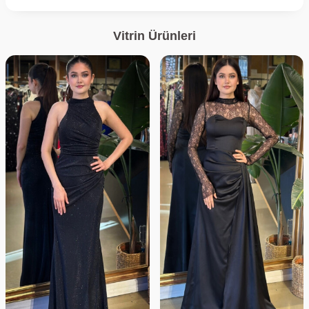
Vitrin Ürünleri