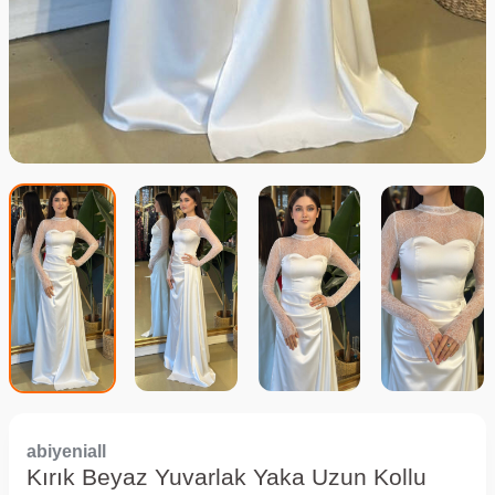
abiyeniall
Kırık Beyaz Yuvarlak Yaka Uzun Kollu