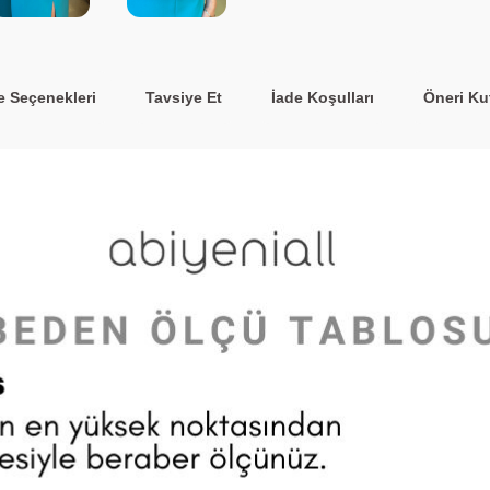
 Seçenekleri
Tavsiye Et
İade Koşulları
Öneri Ku