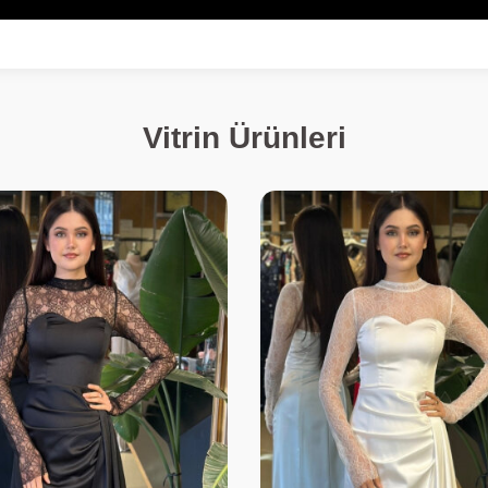
Vitrin Ürünleri