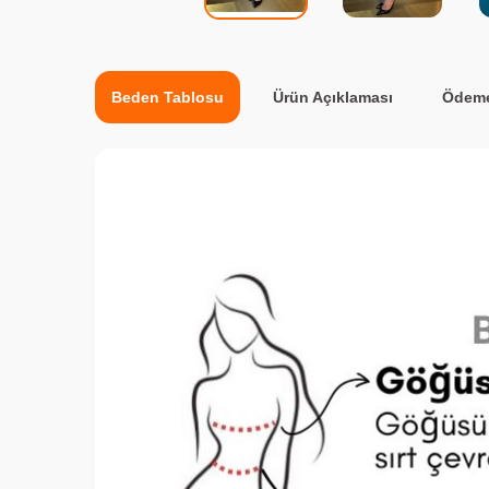
Beden Tablosu
Ürün Açıklaması
Ödeme